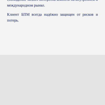
международном рынке.
Клиент БПМ всегда надёжно защищен от рисков и
потерь.