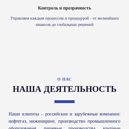
Контроль и прозрачность
Управляем каждым процессом и процедурой - от мельчайших
нюансов до глобальных решений
О НАС
НАША ДЕЯТЕЛЬНОСТЬ
Наши клиенты – российские и зарубежные компании:
нефтегаз, инжиниринг, производство промышленного
оборудования, пищевые производства, крупные