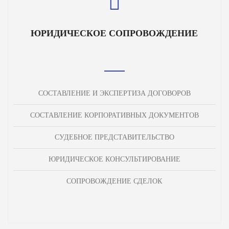
ЮРИДИЧЕСКОЕ СОПРОВОЖДЕНИЕ
СОСТАВЛЕНИЕ И ЭКСПЕРТИЗА ДОГОВОРОВ
СОСТАВЛЕНИЕ КОРПОРАТИВНЫХ ДОКУМЕНТОВ
СУДЕБНОЕ ПРЕДСТАВИТЕЛЬСТВО
ЮРИДИЧЕСКОЕ КОНСУЛЬТИРОВАНИЕ
СОПРОВОЖДЕНИЕ СДЕЛОК