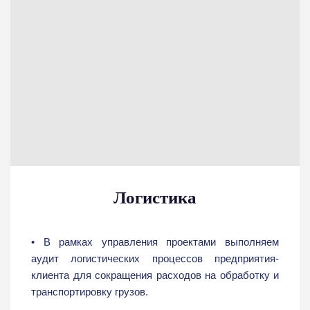
Логистика
• В рамках управления проектами выполняем
аудит логистических процессов предприятия-
клиента для сокращения расходов на обработку и
транспортировку грузов.