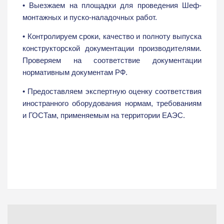
• Выезжаем на площадки для проведения Шеф-
монтажных и пуско-наладочных работ.
• Контролируем сроки, качество и полноту выпуска
конструкторской документации производителями.
Проверяем на соответствие документации
нормативным документам РФ.
• Предоставляем экспертную оценку соответствия
иностранного оборудования нормам, требованиям
и ГОСТам, применяемым на территории ЕАЭС.