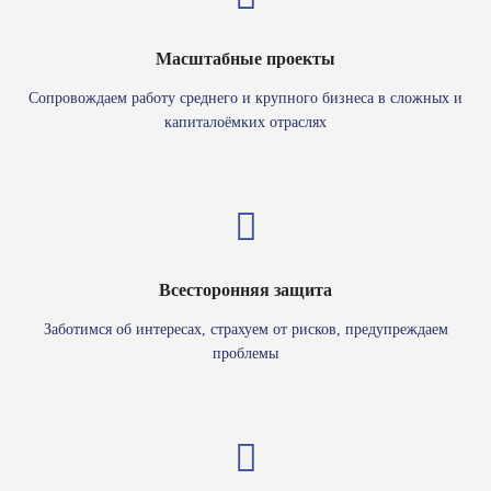
Масштабные проекты
Сопровождаем работу среднего и крупного бизнеса в сложных и
капиталоёмких отраслях
Всесторонняя защита
Заботимся об интересах, страхуем от рисков, предупреждаем
проблемы