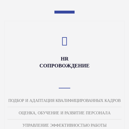
HR
СОПРОВОЖДЕНИЕ
ПОДБОР И АДАПТАЦИЯ КВАЛИФИЦИРОВАННЫХ КАДРОВ
ОЦЕНКА, ОБУЧЕНИЕ И РАЗВИТИЕ ПЕРСОНАЛА
УПРАВЛЕНИЕ ЭФФЕКТИВНОСТЬЮ РАБОТЫ