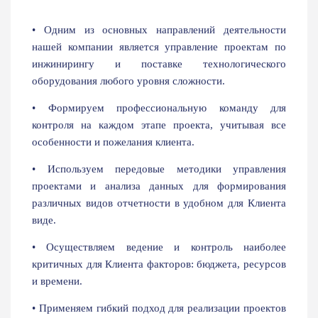
• Одним из основных направлений деятельности
нашей компании является управление проектам по
инжинирингу и поставке технологического
оборудования любого уровня сложности.
• Формируем профессиональную команду для
контроля на каждом этапе проекта, учитывая все
особенности и пожелания клиента.
• Используем передовые методики управления
проектами и анализа данных для формирования
различных видов отчетности в удобном для Клиента
виде.
• Осуществляем ведение и контроль наиболее
критичных для Клиента факторов: бюджета, ресурсов
и времени.
• Применяем гибкий подход для реализации проектов