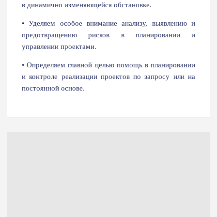
в динамично изменяющейся обстановке.
• Уделяем особое внимание анализу, выявлению и
предотвращению рисков в планировании и
управлении проектами.
• Определяем главной целью помощь в планировании
и контроле реализации проектов по запросу или на
постоянной основе.