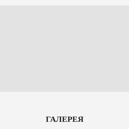
ГАЛЕРЕЯ