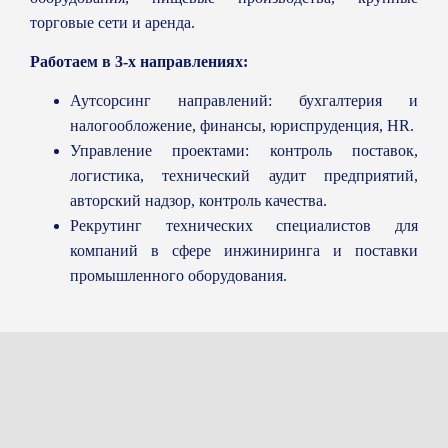
торговые сети и аренда.
Работаем в 3-х направлениях:
Аутсорсинг направлений: бухгалтерия и
налогообложение, финансы, юриспруденция, HR.
Управление проектами: контроль поставок,
логистика, технический аудит предприятий,
авторский надзор, контроль качества.
Рекрутинг технических специалистов для
компаний в сфере инжиниринга и поставки
промышленного оборудования.