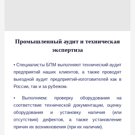
Промышленный аудит и техническая
экспертиза
• Специалисты БПМ выполняют технический аудит
предприятий наших клиентов, а также проводят
выездной аудит предприятий-изготовителей как в
России, так и за рубежом.
• Выполняем: проверку оборудования на
соответствие технической документации, оценку
оборудования и установку наличия (или
отсутствия) дефектов, а также установление
причин их возникновения (при их наличии).