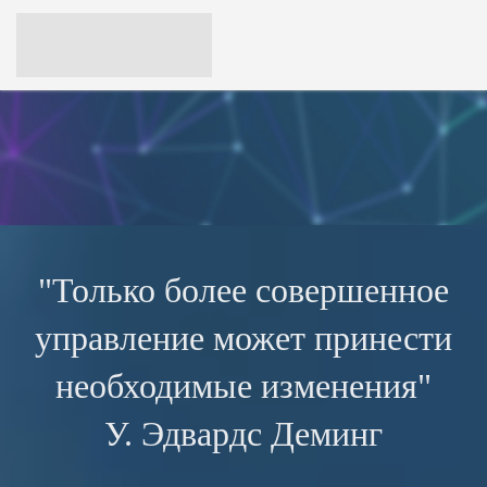
"Только более совершенное
управление может принести
необходимые изменения"
У. Эдвардс Деминг