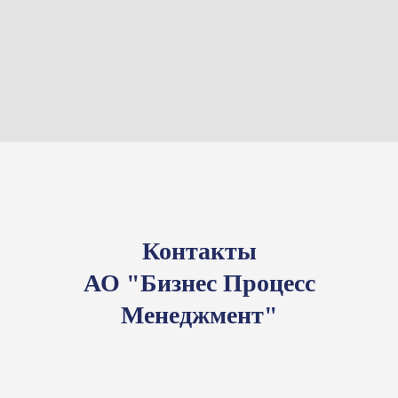
Контакты
АО "Бизнес Процесс
Менеджмент"