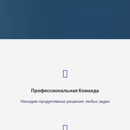
Профессиональная Команда
Находим продуктивные решения любых задач