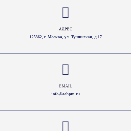
АДРЕС
125362, г. Москва, ул. Тушинская, д.17
EMAIL
info@aobpm.ru