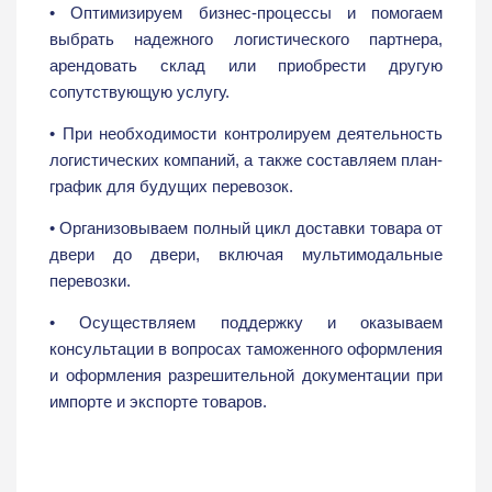
• Оптимизируем бизнес-процессы и помогаем
выбрать надежного логистического партнера,
арендовать склад или приобрести другую
сопутствующую услугу.
• При необходимости контролируем деятельность
логистических компаний, а также составляем план-
график для будущих перевозок.
• Организовываем полный цикл доставки товара от
двери до двери, включая мультимодальные
перевозки.
• Осуществляем поддержку и оказываем
консультации в вопросах таможенного оформления
и оформления разрешительной документации при
импорте и экспорте товаров.