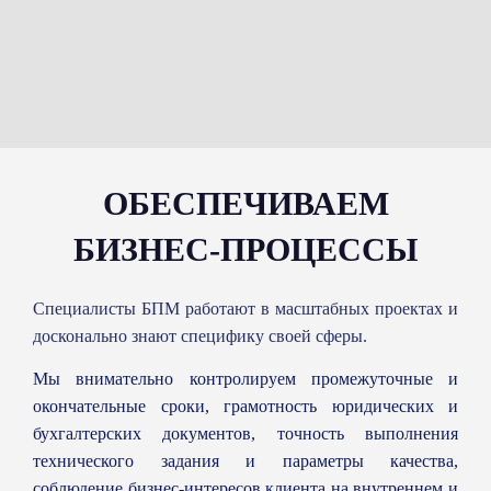
ОБЕСПЕЧИВАЕМ
БИЗНЕС-ПРОЦЕССЫ
Специалисты БПМ работают в масштабных проектах и
досконально знают специфику своей сферы.
Мы внимательно контролируем промежуточные и
окончательные сроки, грамотность юридических и
бухгалтерских документов, точность выполнения
технического задания и параметры качества,
соблюдение бизнес-интересов клиента на внутреннем и