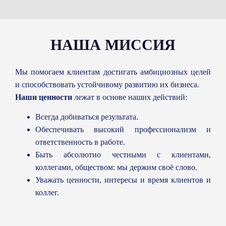
НАША МИССИЯ
Мы помогаем клиентам достигать амбициозных целей
и способствовать устойчивому развитию их бизнеса.
Наши ценности
лежат в основе наших действий:
Всегда добиваться результата.
Обеспечивать высокий профессионализм и
ответственность в работе.
Быть абсолютно честными с клиентами,
коллегами, обществом: мы держим своё слово.
Уважать ценности, интересы и время клиентов и
коллег.