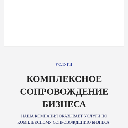
УСЛУГИ
КОМПЛЕКСНОЕ
СОПРОВОЖДЕНИЕ
БИЗНЕСА
НАША КОМПАНИЯ ОКАЗЫВАЕТ УСЛУГИ ПО
КОМПЛЕКСНОМУ СОПРОВОЖДЕНИЮ БИЗНЕСА.