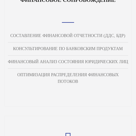
СОСТАВЛЕНИЕ ФИНАНСОВОЙ ОТЧЕТНОСТИ (ДДС, БДР)
КОНСУЛЬТИРОВАНИЕ ПО БАНКОВСКИМ ПРОДУКТАМ
ФИНАНСОВЫЙ АНАЛИЗ СОСТОЯНИЯ ЮРИДИЧЕСКИХ ЛИЦ
ОПТИМИЗАЦИЯ РАСПРЕДЕЛЕНИЯ ФИНАНСОВЫХ
ПОТОКОВ