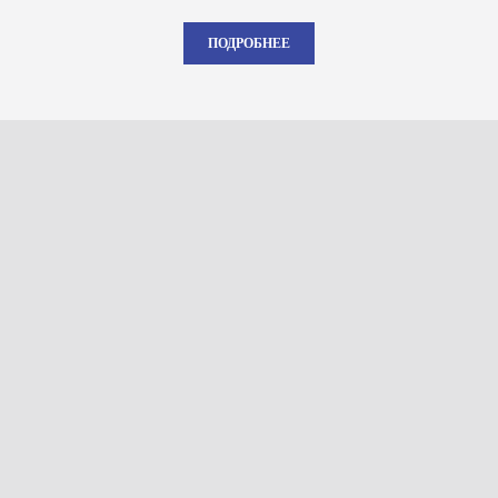
ПОДРОБНЕЕ