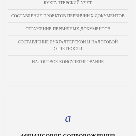
БУХГАЛТЕРСКИЙ УЧЕТ
СОСТАВЛЕНИЕ ПРОЕКТОВ ПЕРВИЧНЫХ ДОКУМЕНТОВ
ОТРАЖЕНИЕ ПЕРВИЧНЫХ ДОКУМЕНТОВ
СОСТАВЛЕНИЕ БУХГАЛТЕРСКОЙ И НАЛОГОВОЙ
ОТЧЕТНОСТИ
НАЛОГОВОЕ КОНСУЛЬТИРОВАНИЕ
ФИНАНСОВОЕ СОПРОВОЖДЕНИЕ