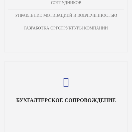
СОТРУДНИКОВ
УПРАВЛЕНИЕ МОТИВАЦИЕЙ И ВОВЛЕЧЕННОСТЬЮ
РАЗРАБОТКА ОРГСТРУКТУРЫ КОМПАНИИ
БУХГАЛТЕРСКОЕ СОПРОВОЖДЕНИЕ