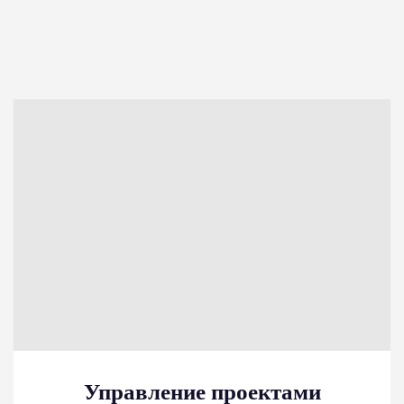
Управление проектами